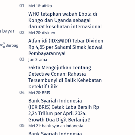
WHO tetapkan wabah Ebola di
Kongo dan Uganda sebagai
darurat kesehatan internasional
n bayar
Alfamidi (IDX:MIDI) Tebar Dividen
Rp 4,65 per Saham! Simak Jadwal
Pembayarannya!
Fakta Mengejutkan Tentang
Detective Conan: Rahasia
Tersembunyi di Balik Kehebatan
Detektif Cilik
Bank Syariah Indonesia
(IDX:BRIS) Cetak Laba Bersih Rp
2,24 Triliun per April 2024:
Growth Dua Digit Berlanjut!
Bank Syariah Indonesia