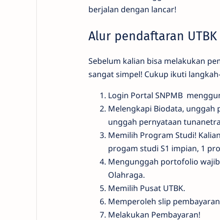
berjalan dengan lancar!
Alur pendaftaran UTBK
Sebelum kalian bisa melakukan pem
sangat simpel! Cukup ikuti langkah-
Login Portal SNPMB menggun
Melengkapi Biodata, unggah p
unggah pernyataan tunanetra 
Memilih Program Studi! Kalian
progam studi S1 impian, 1 pro
Mengunggah portofolio wajib 
Olahraga.
Memilih Pusat UTBK.
Memperoleh slip pembayaran b
Melakukan Pembayaran!