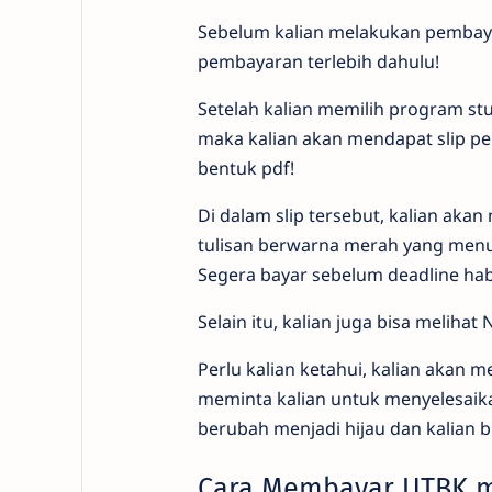
Sebelum kalian melakukan pembayar
pembayaran terlebih dahulu!
Setelah kalian memilih program stud
maka kalian akan mendapat slip pe
bentuk pdf!
Di dalam slip tersebut, kalian a
tulisan berwarna merah yang menu
Segera bayar sebelum deadline hab
Selain itu, kalian juga bisa melihat 
Perlu kalian ketahui, kalian akan
meminta kalian untuk menyelesaik
berubah menjadi hijau dan kalian
Cara Membayar UTBK me