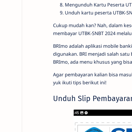
Mengunduh Kartu Peserta UT
Unduh kartu peserta UTBK-SN
Cukup mudah kan? Nah, dalam kese
membayar UTBK-SNBT 2024 melalui 
BRImo adalah aplikasi mobile banki
digunakan. BRI menjadi salah satu 
BRImo, ada menu khusus yang bisa
Agar pembayaran kalian bisa masuk
yuk ikuti tips berikut ini!
Unduh Slip Pembayaran