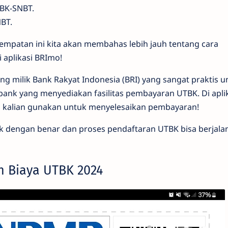
BK-SNBT.
BT.
mpatan ini kita akan membahas lebih jauh tentang cara
aplikasi BRImo!
ng milik Bank Rakyat Indonesia (BRI) yang sangat praktis u
bank yang menyediakan fasilitas pembayaran UTBK. Di apli
 kalian gunakan untuk menyelesaikan pembayaran!
 dengan benar dan proses pendaftaran UTBK bisa berjalan 
 Biaya UTBK 2024