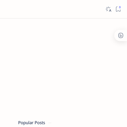
Popular Posts