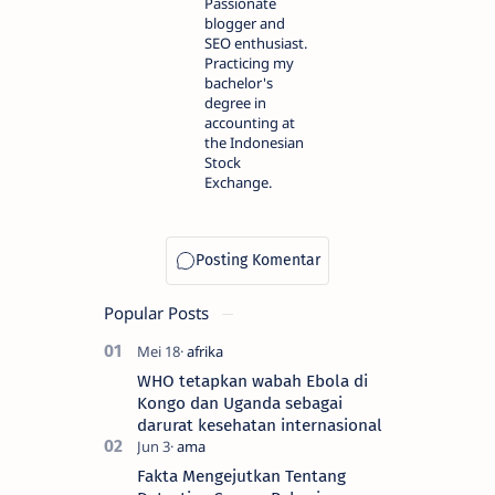
Passionate
blogger and
SEO enthusiast.
Practicing my
bachelor's
degree in
accounting at
the Indonesian
Stock
Exchange.
Popular Posts
WHO tetapkan wabah Ebola di
Kongo dan Uganda sebagai
darurat kesehatan internasional
Fakta Mengejutkan Tentang