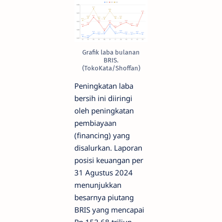
Grafik laba bulanan
BRIS.
(TokoKata/Shoffan)
Peningkatan laba
bersih ini diiringi
oleh peningkatan
pembiayaan
(financing) yang
disalurkan. Laporan
posisi keuangan per
31 Agustus 2024
menunjukkan
besarnya piutang
BRIS yang mencapai