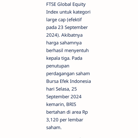
FTSE Global Equity
Index untuk kategori
large cap (efektif
pada 23 September
2024). Akibatnya
harga sahamnya
berhasil menyentuh
kepala tiga. Pada
penutupan
perdagangan saham
Bursa Efek Indonesia
hari Selasa, 25
September 2024
kemarin, BRIS
bertahan di area Rp
3,120 per lembar
saham.