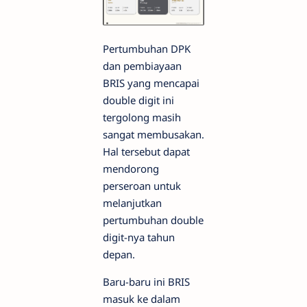
Pertumbuhan DPK
dan pembiayaan
BRIS yang mencapai
double digit ini
tergolong masih
sangat membusakan.
Hal tersebut dapat
mendorong
perseroan untuk
melanjutkan
pertumbuhan double
digit-nya tahun
depan.
Baru-baru ini BRIS
masuk ke dalam