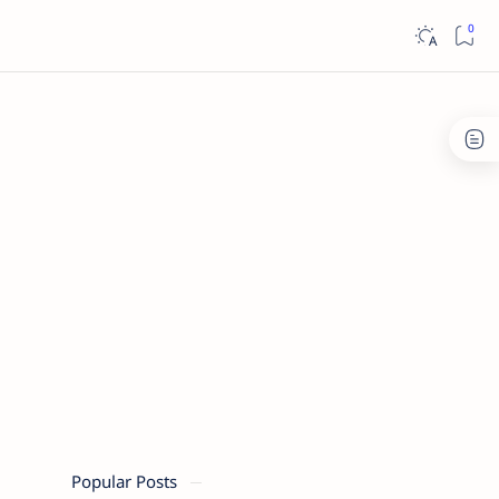
Popular Posts