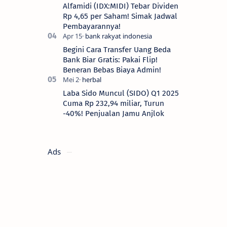
Alfamidi (IDX:MIDI) Tebar Dividen
Rp 4,65 per Saham! Simak Jadwal
Pembayarannya!
Begini Cara Transfer Uang Beda
Bank Biar Gratis: Pakai Flip!
Beneran Bebas Biaya Admin!
Laba Sido Muncul (SIDO) Q1 2025
Cuma Rp 232,94 miliar, Turun
-40%! Penjualan Jamu Anjlok
Ads