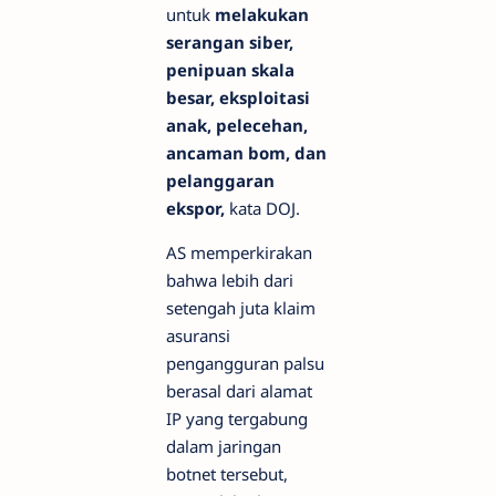
untuk
melakukan
serangan siber,
penipuan skala
besar, eksploitasi
anak, pelecehan,
ancaman bom, dan
pelanggaran
ekspor,
kata DOJ.
AS memperkirakan
bahwa lebih dari
setengah juta klaim
asuransi
pengangguran palsu
berasal dari alamat
IP yang tergabung
dalam jaringan
botnet tersebut,