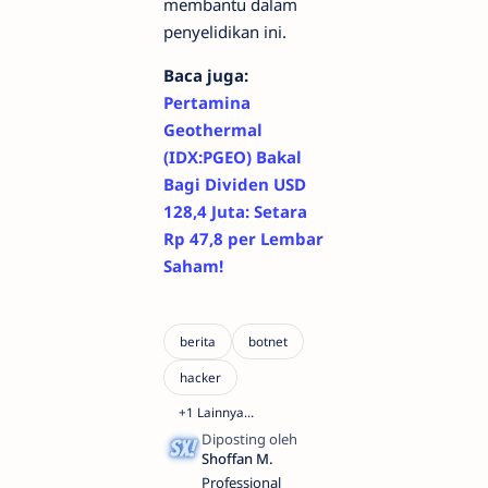
membantu dalam
penyelidikan ini.
Baca juga:
Pertamina
Geothermal
(IDX:PGEO) Bakal
Bagi Dividen USD
128,4 Juta: Setara
Rp 47,8 per Lembar
Saham!
Professional