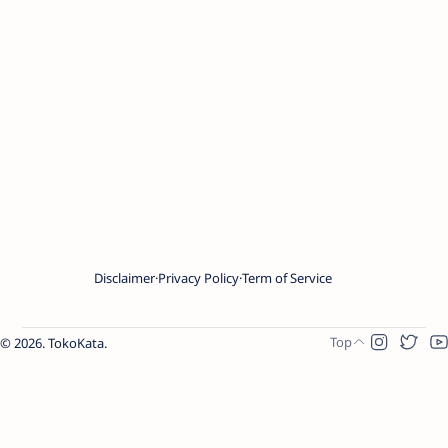
Disclaimer
Privacy Policy
Term of Service
2026.
TokoKata
.