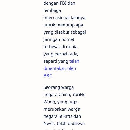
dengan FBI dan
lembaga
internasional lainnya
untuk menutup apa
yang disebut sebagai
jaringan botnet
terbesar di dunia
yang pernah ada,
seperti yang
telah
diberitakan oleh
BBC
.
Seorang warga
negara China, YunHe
Wang, yang juga
merupakan warga
negara St Kitts dan
Nevis, telah didakwa