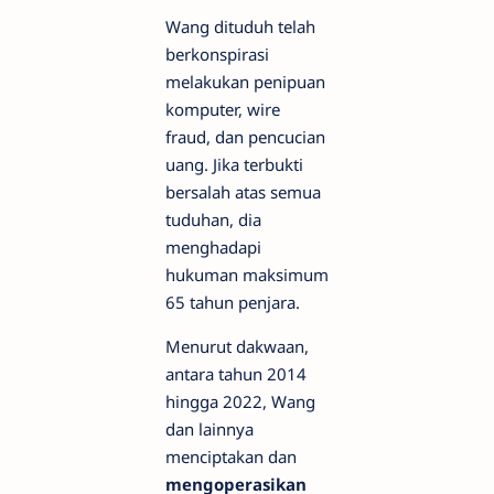
Wang dituduh telah
berkonspirasi
melakukan penipuan
komputer, wire
fraud, dan pencucian
uang. Jika terbukti
bersalah atas semua
tuduhan, dia
menghadapi
hukuman maksimum
65 tahun penjara.
Menurut dakwaan,
antara tahun 2014
hingga 2022, Wang
dan lainnya
menciptakan dan
mengoperasikan