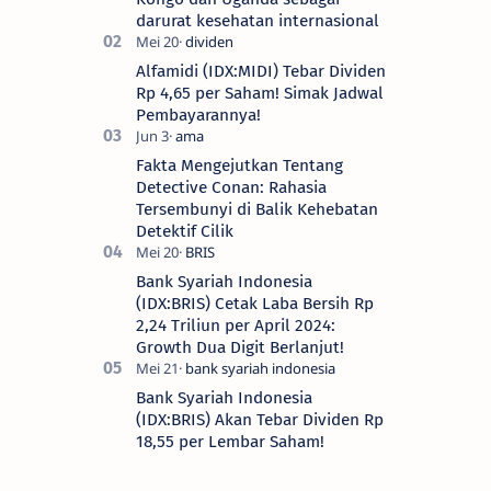
darurat kesehatan internasional
Alfamidi (IDX:MIDI) Tebar Dividen
Rp 4,65 per Saham! Simak Jadwal
Pembayarannya!
Fakta Mengejutkan Tentang
Detective Conan: Rahasia
Tersembunyi di Balik Kehebatan
Detektif Cilik
Bank Syariah Indonesia
(IDX:BRIS) Cetak Laba Bersih Rp
2,24 Triliun per April 2024:
Growth Dua Digit Berlanjut!
Bank Syariah Indonesia
(IDX:BRIS) Akan Tebar Dividen Rp
18,55 per Lembar Saham!