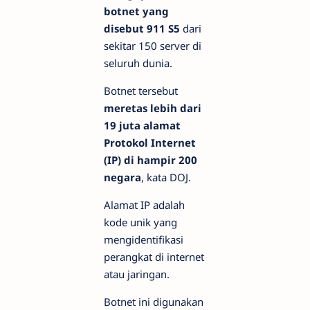
botnet yang
disebut 911 S5
dari
sekitar 150 server di
seluruh dunia.
Botnet tersebut
meretas lebih dari
19 juta alamat
Protokol Internet
(IP) di hampir 200
negara
, kata DOJ.
Alamat IP adalah
kode unik yang
mengidentifikasi
perangkat di internet
atau jaringan.
Botnet ini digunakan