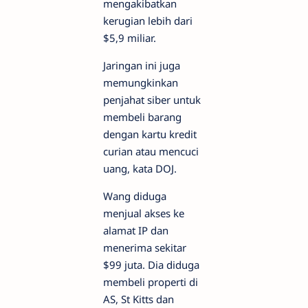
mengakibatkan
kerugian lebih dari
$5,9 miliar.
Jaringan ini juga
memungkinkan
penjahat siber untuk
membeli barang
dengan kartu kredit
curian atau mencuci
uang, kata DOJ.
Wang diduga
menjual akses ke
alamat IP dan
menerima sekitar
$99 juta. Dia diduga
membeli properti di
AS, St Kitts dan