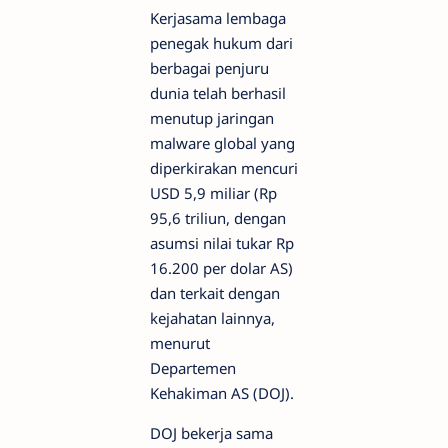
Kerjasama lembaga
penegak hukum dari
berbagai penjuru
dunia telah berhasil
menutup jaringan
malware global yang
diperkirakan mencuri
USD 5,9 miliar (Rp
95,6 triliun, dengan
asumsi nilai tukar Rp
16.200 per dolar AS)
dan terkait dengan
kejahatan lainnya,
menurut
Departemen
Kehakiman AS (DOJ).
DOJ bekerja sama