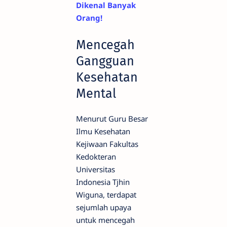
Dikenal Banyak
Orang!
Mencegah
Gangguan
Kesehatan
Mental
Menurut Guru Besar
Ilmu Kesehatan
Kejiwaan Fakultas
Kedokteran
Universitas
Indonesia Tjhin
Wiguna, terdapat
sejumlah upaya
untuk mencegah