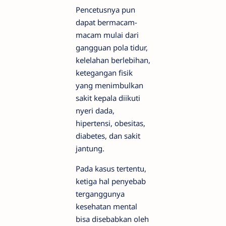
Pencetusnya pun
dapat bermacam-
macam mulai dari
gangguan pola tidur,
kelelahan berlebihan,
ketegangan fisik
yang menimbulkan
sakit kepala diikuti
nyeri dada,
hipertensi, obesitas,
diabetes, dan sakit
jantung.
Pada kasus tertentu,
ketiga hal penyebab
terganggunya
kesehatan mental
bisa disebabkan oleh