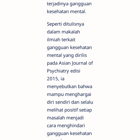
terjadinya gangguan
kesehatan mental.
Seperti ditulisnya
dalam makalah
ilmiah terkait
gangguan kesehatan
mental yang dirilis
pada Asian Journal of
Psychiatry edisi
2015, ia
menyebutkan bahwa
mampu menghargai
diri sendiri dan selalu
melihat positif setiap
masalah menjadi
cara menghindari
gangguan kesehatan