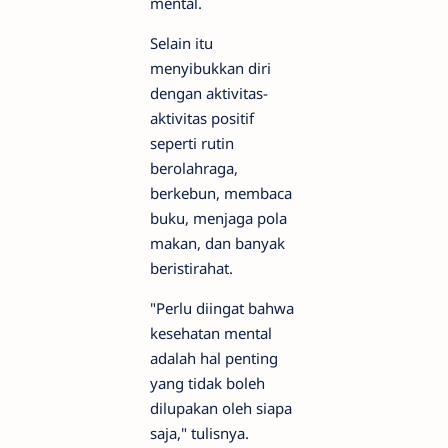
mental.
Selain itu
menyibukkan diri
dengan aktivitas-
aktivitas positif
seperti rutin
berolahraga,
berkebun, membaca
buku, menjaga pola
makan, dan banyak
beristirahat.
"Perlu diingat bahwa
kesehatan mental
adalah hal penting
yang tidak boleh
dilupakan oleh siapa
saja," tulisnya.