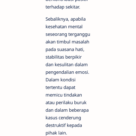
terhadap sekitar.
Sebaliknya, apabila
kesehatan mental
seseorang terganggu
akan timbul masalah
pada suasana hati,
stabilitas berpikir
dan kesulitan dalam
pengendalian emosi.
Dalam kondisi
tertentu dapat
memicu tindakan
atau perilaku buruk
dan dalam beberapa
kasus cenderung
destruktif kepada
pihak lain.