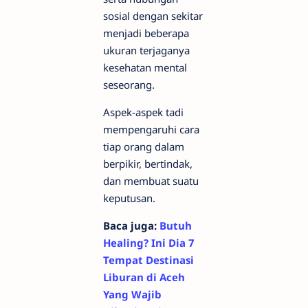
sosial dengan sekitar
menjadi beberapa
ukuran terjaganya
kesehatan mental
seseorang.
Aspek-aspek tadi
mempengaruhi cara
tiap orang dalam
berpikir, bertindak,
dan membuat suatu
keputusan.
Baca juga:
Butuh
Healing? Ini Dia 7
Tempat Destinasi
Liburan di Aceh
Yang Wajib