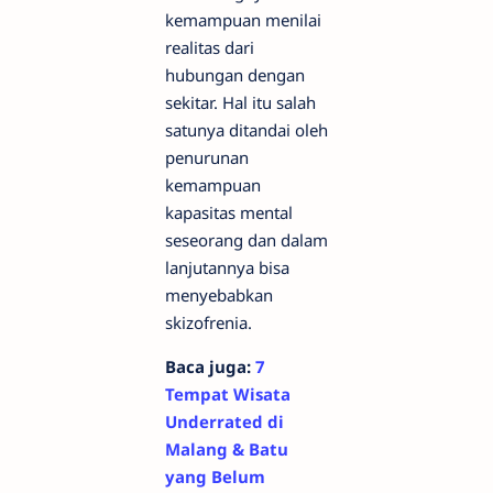
kemampuan menilai
realitas dari
hubungan dengan
sekitar. Hal itu salah
satunya ditandai oleh
penurunan
kemampuan
kapasitas mental
seseorang dan dalam
lanjutannya bisa
menyebabkan
skizofrenia.
Baca juga:
7
Tempat Wisata
Underrated di
Malang & Batu
yang Belum