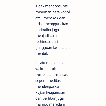
Tidak mengonsumsi
minuman beralkohol
atau merokok dan
tidak menggunakan
narkotika juga
menjadi cara
terhindar dari
gangguan kesehatan
mental.
Selalu meluangkan
waktu untuk
melakukan relaksasi
seperti meditasi,
mendengarkan
kajian keagamaan
dan berlibur juga
mampu meredam