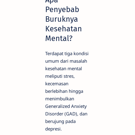
Penyebab
Buruknya
Kesehatan
Mental?
Terdapat tiga kondisi
umum dari masalah
kesehatan mental
meliputi stres,
kecemasan
berlebihan hingga
menimbulkan
Generalized Anxiety
Disorder (GAD), dan
berujung pada
depresi.