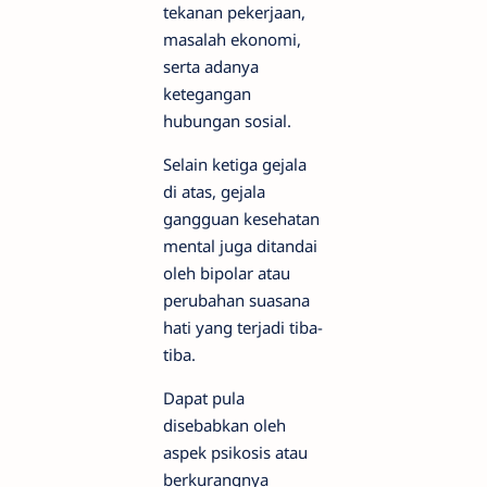
tekanan pekerjaan,
masalah ekonomi,
serta adanya
ketegangan
hubungan sosial.
Selain ketiga gejala
di atas, gejala
gangguan kesehatan
mental juga ditandai
oleh bipolar atau
perubahan suasana
hati yang terjadi tiba-
tiba.
Dapat pula
disebabkan oleh
aspek psikosis atau
berkurangnya