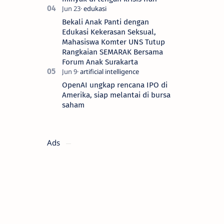
Bekali Anak Panti dengan
Edukasi Kekerasan Seksual,
Mahasiswa Komter UNS Tutup
Rangkaian SEMARAK Bersama
Forum Anak Surakarta
OpenAI ungkap rencana IPO di
Amerika, siap melantai di bursa
saham
Ads